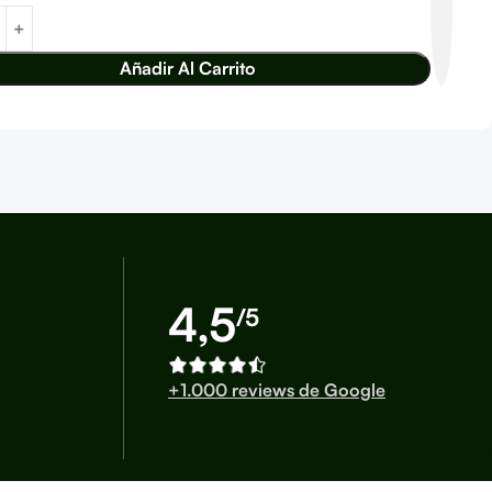
Añadir Al Carrito
4,5
/5
+1.000 reviews de Google