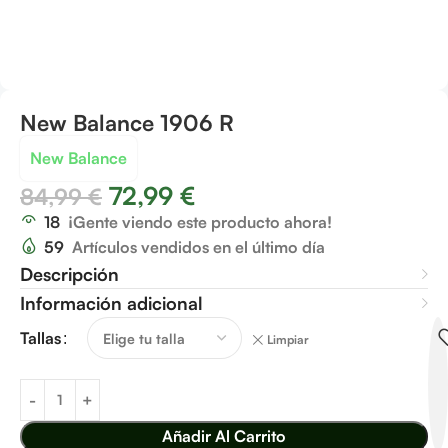
New Balance 1906 R
New Balance
72,99
€
84,99
€
18
¡Gente viendo este producto ahora!
59
Artículos vendidos en el último día
Descripción
Información adicional
Tallas
Limpiar
Añadir Al Carrito