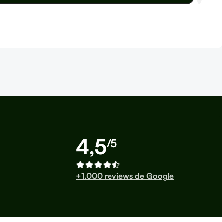
4,5
/5
+1.000 reviews de Google