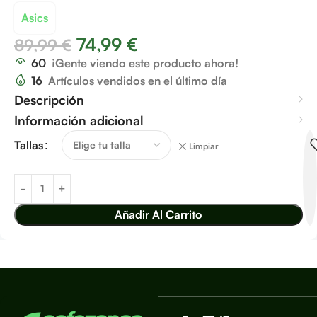
Asics
74,99
€
89,99
€
60
¡Gente viendo este producto ahora!
16
Artículos vendidos en el último día
Descripción
Información adicional
Tallas
Limpiar
Añadir Al Carrito