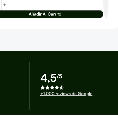
Añadir Al Carrito
4,5
/5
+1.000 reviews de Google