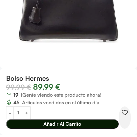
Bolso Hermes
89,99
€
99,99
€
19
¡Gente viendo este producto ahora!
45
Artículos vendidos en el último día
Añadir Al Carrito