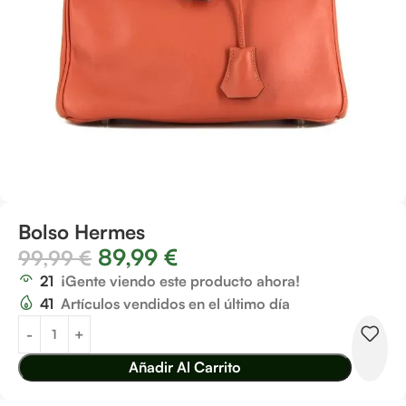
Bolso Hermes
89,99
€
99,99
€
21
¡Gente viendo este producto ahora!
41
Artículos vendidos en el último día
Añadir Al Carrito